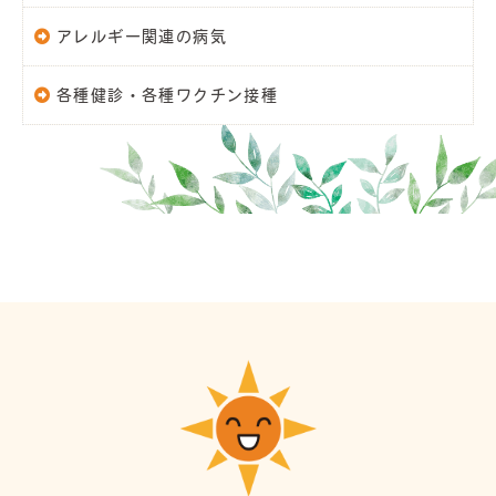
アレルギー関連の病気
各種健診・各種ワクチン接種