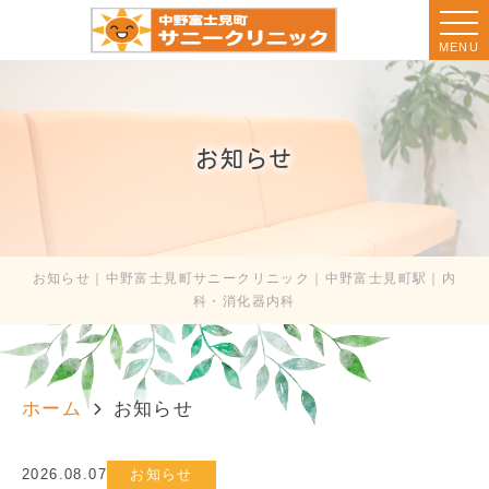
MENU
お知らせ
お知らせ｜中野富士見町サニークリニック｜中野富士見町駅｜内
科・消化器内科
ホーム
お知らせ
2026.08.07
お知らせ