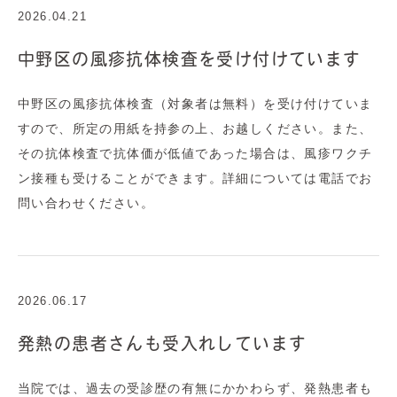
2026.04.21
中野区の風疹抗体検査を受け付けています
中野区の風疹抗体検査（対象者は無料）を受け付けていま
すので、所定の用紙を持参の上、お越しください。また、
その抗体検査で抗体価が低値であった場合は、風疹ワクチ
ン接種も受けることができます。詳細については電話でお
問い合わせください。
2026.06.17
発熱の患者さんも受入れしています
当院では、過去の受診歴の有無にかかわらず、発熱患者も