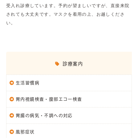
受入れ診療しています。予約が望ましいですが、直接来院
されても大丈夫です。マスクを着用の上、お越しくださ
い。
診療案内
生活習慣病
胃内視鏡検査・腹部エコー検査
胃腸の病気・不調への対応
風邪症状