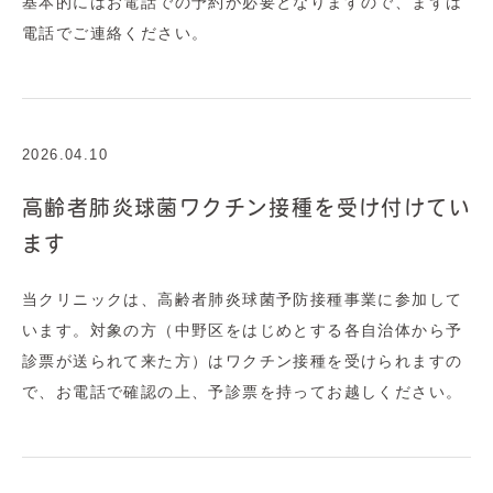
基本的にはお電話での予約が必要となりますので、まずは
電話でご連絡ください。
2026.04.10
高齢者肺炎球菌ワクチン接種を受け付けてい
ます
当クリニックは、高齢者肺炎球菌予防接種事業に参加して
います。対象の方（中野区をはじめとする各自治体から予
診票が送られて来た方）はワクチン接種を受けられますの
で、お電話で確認の上、予診票を持ってお越しください。