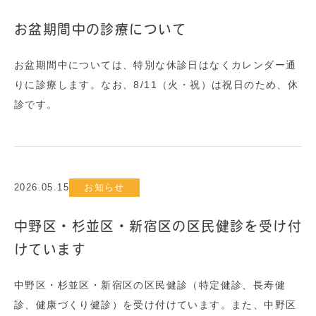
お盆期間中の診療について
お盆期間中については、特別な休診日はなくカレンダー通
りに診療します。なお、8/11（火・祝）は祝日のため、休
診です。
2026.05.15
お知らせ
中野区・杉並区・新宿区の区民健診を受け付
けています
中野区・杉並区・新宿区の区民健診（特定健診、長寿健
診、健康づくり健診）を受け付けています。また、中野区