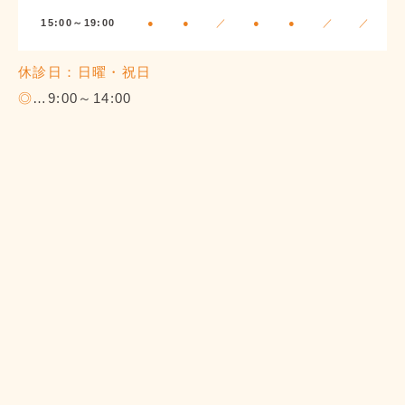
15:00～19:00
●
●
／
●
●
／
／
休診日：日曜・祝日
◎
…9:00～14:00