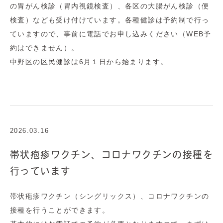
の胃がん検診（胃内視鏡検査）、各区の大腸がん検診（便
検査）なども受け付けています。各種健診は予約制で行っ
ていますので、事前に電話でお申し込みください（WEB予
約はできません）。
中野区の区民健診は6月１日から始まります。
2026.03.16
帯状疱疹ワクチン、コロナワクチンの接種を
行っています
帯状疱疹ワクチン（シングリックス）、コロナワクチンの
接種を行うことができます。